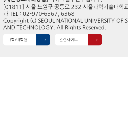
[01811] 서울 노원구 공릉로 232 서울과학기술대
과 TEL : 02-970-6367, 6368
Copyright (c) SEOUL NATIONAL UNIVERSITY OF 
AND TECHNOLOGY. All Rights Reserved.
대학/대학원
관련사이트