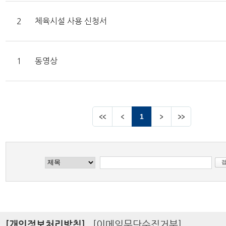
2
체육시설 사용 신청서
1
동영상
1
[개인정보처리방침]
[이메일무단수집거부]