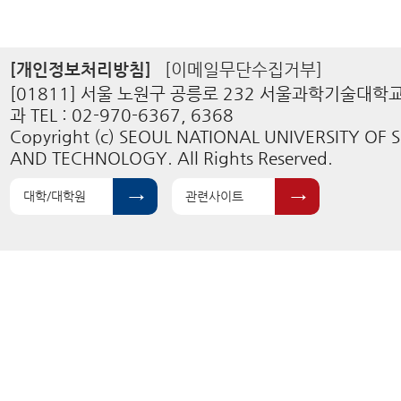
[개인정보처리방침]
[이메일무단수집거부]
[01811] 서울 노원구 공릉로 232 서울과학기술대
과 TEL : 02-970-6367, 6368
Copyright (c) SEOUL NATIONAL UNIVERSITY OF 
AND TECHNOLOGY. All Rights Reserved.
대학/대학원
관련사이트