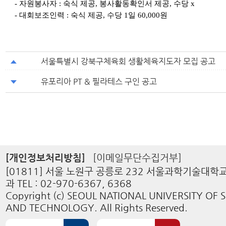
- 자원봉사자 : 숙식 제공, 봉사활동확인서 제공, 수당 x
- 대회보조인력 : 숙식 제공, 수당 1일 60,000원
서울특별시 강북구체육회 생활체육지도자 모집 공고
유포리아 PT & 필라테스 구인 공고
[개인정보처리방침]
[이메일무단수집거부]
[01811] 서울 노원구 공릉로 232 서울과학기술대
과 TEL : 02-970-6367, 6368
Copyright (c) SEOUL NATIONAL UNIVERSITY OF 
AND TECHNOLOGY. All Rights Reserved.