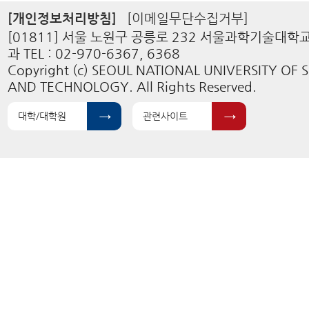
[개인정보처리방침]
[이메일무단수집거부]
[01811] 서울 노원구 공릉로 232 서울과학기술대
과 TEL : 02-970-6367, 6368
Copyright (c) SEOUL NATIONAL UNIVERSITY OF 
AND TECHNOLOGY. All Rights Reserved.
대학/대학원
관련사이트