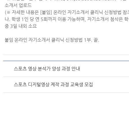
소개서 업로드
(※ 자세한 내용은 [붙임] 온라인 자기소개서 클리닉 신청방법 참
나. 학생 1인 당 연 5회까지 이용 가능하며, 자기소개서 첨삭은 학
중 3일 내외 소요
붙임 온라인 자기소개서 클리닉 신청방법 1부. 끝.
스포츠 영상 분석가 양성 과정 안내
스포츠 디지털영상 제작 과정 교육생 모집