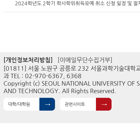
2024학년도 2학기 학사학위취득유예 취소 신청 일정 및 절
[개인정보처리방침]
[이메일무단수집거부]
[01811] 서울 노원구 공릉로 232 서울과학기술대
과 TEL : 02-970-6367, 6368
Copyright (c) SEOUL NATIONAL UNIVERSITY OF 
AND TECHNOLOGY. All Rights Reserved.
대학/대학원
관련사이트