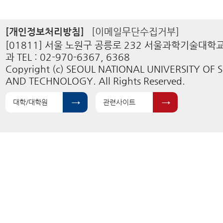
[개인정보처리방침]
[이메일무단수집거부]
[01811] 서울 노원구 공릉로 232 서울과학기술대
과 TEL : 02-970-6367, 6368
Copyright (c) SEOUL NATIONAL UNIVERSITY OF 
AND TECHNOLOGY. All Rights Reserved.
대학/대학원
관련사이트