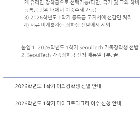
게 유리한 장학금으로 선택가능(다만, 국가 및 교외 학
등록금 범위 내에서 이중수혜 가능)
3) 2026학년도 1학기 등록금 고지서에 선감면 처리
4) 서류 미제출자는 장학생 선발에서 제외
붙임 1. 2026학년도 1학기 SeoulTech 가족장학생 선발
2. SeoulTech 가족장학금 신청 매뉴얼 1부. 끝.
2026학년도 1학기 어의장학생 선발 안내
2026학년도 1학기 마이크로디그리 이수 신청 안내